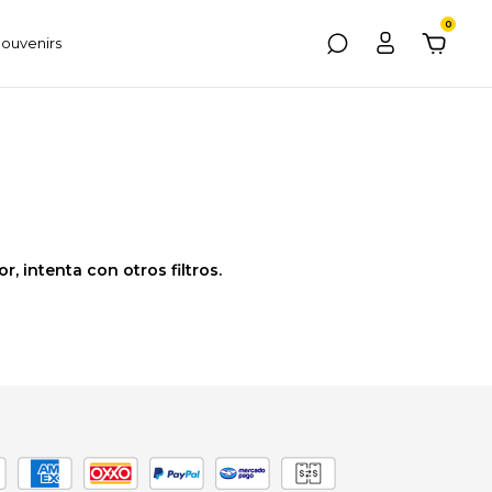
0
ouvenirs
, intenta con otros filtros.