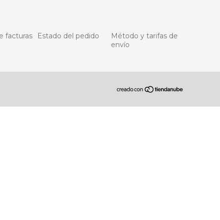
e facturas
Estado del pedido
Método y tarifas de
envío