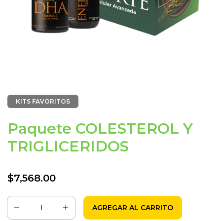
KITS FAVORITOS
Paquete COLESTEROL Y
TRIGLICERIDOS
$7,568.00