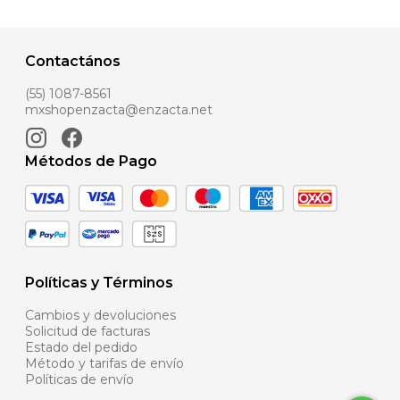
Contactános
(55) 1087-8561
mxshopenzacta@enzacta.net
Métodos de Pago
Políticas y Términos
Cambios y devoluciones
Solicitud de facturas
Estado del pedido
Método y tarifas de envío
Políticas de envío