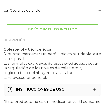
Opciones de envío
¡ENVÍO GRATUITO INCLUIDO!
DESCRIPCIÓN
Colesterol y triglicéridos
Si buscas mantener un perfil lipídico saludable, este
kit es para ti.
Las fórmulas exclusivas de estos productos, apoyan
la regulación de los niveles de colesterol y
triglicéridos, contribuyendo a la salud
cardiovascular general.
INSTRUCCIONES DE USO
alfa PXP FORTE
*Este producto no es un medicamento. El consumo