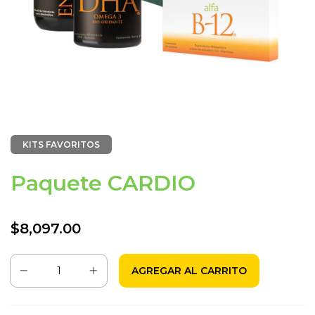
KITS FAVORITOS
Paquete CARDIO
$8,097.00