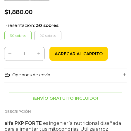
$1,880.00
Presentación:
30 sobres
30 sobres
90 sobres
Opciones de envío
¡ENVÍO GRATUITO INCLUIDO!
DESCRIPCIÓN
alfa PXP FORTE
es ingeniería nutricional diseñada
para alimentar tus mitocondrias. Utiliza arroz