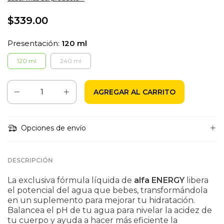
$339.00
Presentación:
120 ml
120 ml
240 ml
Opciones de envío
DESCRIPCIÓN
La exclusiva fórmula líquida de
alfa ENERGY
libera
el potencial del agua que bebes, transformándola
en un suplemento para mejorar tu hidratación.
Balancea el pH de tu agua para nivelar la acidez de
tu cuerpo y ayuda a hacer más eficiente la