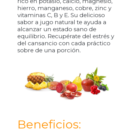
rico en potasio, calcio, magnesio,
hierro, manganeso, cobre, zinc y
vitaminas C, B y E. Su delicioso
sabor a jugo natural te ayuda a
alcanzar un estado sano de
equilibrio. Recupérate del estrés y
del cansancio con cada práctico
sobre de una porción.
Beneficios: