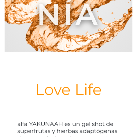
NÍA
Love Life
alfa YAKUNAAH es un gel shot de
superfrutas y hierbas adaptógenas,