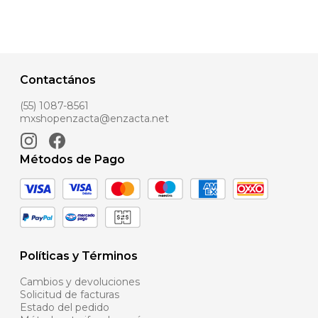
Contactános
(55) 1087-8561
mxshopenzacta@enzacta.net
Métodos de Pago
Políticas y Términos
Cambios y devoluciones
Solicitud de facturas
Estado del pedido