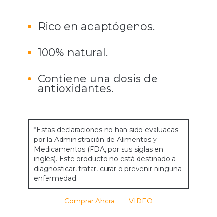
Rico en adaptógenos.
100% natural.
Contiene una dosis de
antioxidantes.
*Estas declaraciones no han sido evaluadas
por la Administración de Alimentos y
Medicamentos (FDA, por sus siglas en
inglés). Este producto no está destinado a
diagnosticar, tratar, curar o prevenir ninguna
enfermedad.
Comprar Ahora
VIDEO